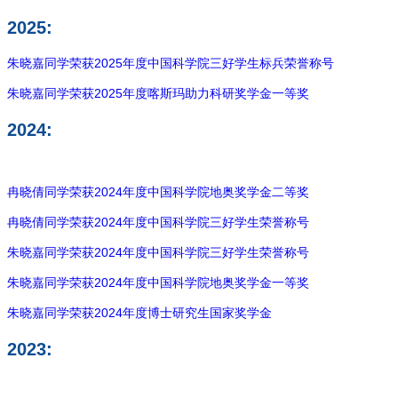
2025: 
朱晓嘉同学荣获2025年度中国科学院三好学生标兵荣誉称号
朱晓嘉同学荣获2025年度喀斯玛助力科研奖学金一等奖
2024: 
冉晓倩同学荣获2024年度中国科学院地奥奖学金二等奖
冉晓倩同学荣获2024年度中国科学院三好学生荣誉称号
朱晓嘉同学荣获2024年度中国科学院三好学生荣誉称号
朱晓嘉同学荣获2024年度中国科学院地奥奖学金一等奖
朱晓嘉同学荣获2024年度博士研究生国家奖学金
2023: 