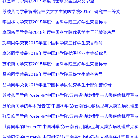
张登峰同学荣获2015年度博士研究生国家奖学金
苏凌燕同学获得香港中文大学生物医学院2015年研究生一等奖
李国栋同学荣获2015年度中国科学院三好学生荣誉称号
李国栋同学荣获2015年度中国科学院优秀学生干部荣誉称号
彭莉同学荣获2015年度中国科学院三好学生荣誉称号
李晓同学荣获2015年度中国科学院优秀毕业生荣誉称号
苏凌燕同学荣获2015年度中国科学院三好学生荣誉称号
吕莉同学荣获2015年度中国科学院三好学生荣誉称号
吕莉同学荣获2015年度中国科学院优秀学生干部荣誉称号
苏凌燕同学的Poster在“中国科学院/云南省动物模型与人类疾病机理重
苏凌燕同学的学术报告在“中国科学院/云南省动物模型与人类疾病机理重
张登峰同学的Poster在“中国科学院/云南省动物模型与人类疾病机理重
武勇同学的Poster在“中国科学院/云南省动物模型与人类疾病机理重点
彭莉同学的Poster在“中国科学院/云南省动物模型与人类疾病机理重点