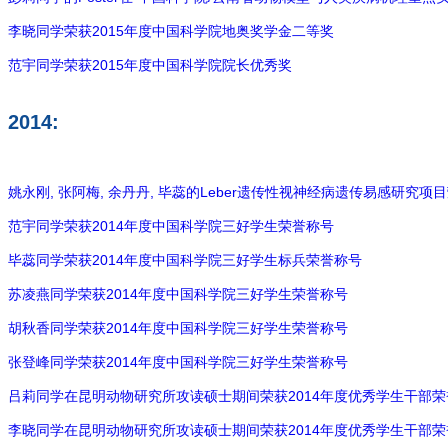
李晓同学荣获2015年度中国科学院地奥奖学金二等奖
范宇同学荣获2015年度中国科学院院长优秀奖
2014: 
姚永刚, 张阿梅, 余丹丹, 毕蕊的Leber遗传性视神经病遗传易感研
范宇同学荣获2014年度中国科学院三好学生荣誉称号
毕蕊同学荣获2014年度中国科学院三好学生标兵荣誉称号
苏凌燕同学荣获2014年度中国科学院三好学生荣誉称号
胡秋香同学荣获2014年度中国科学院三好学生荣誉称号
张登峰同学荣获2014年度中国科学院三好学生荣誉称号
吕莉同学在昆明动物研究所攻读硕士期间荣获2014年度优秀学生干部荣
李晓同学在昆明动物研究所攻读硕士期间荣获2014年度优秀学生干部荣