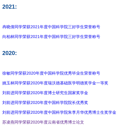
2021: 
冉晓倩同学荣获2021年度中国科学院三好学生荣誉称号
向柏林同学荣获2021年度中国科学院三好学生荣誉称号
2020: 
徐敏同学荣获2020年度中国科学院优秀毕业生荣誉称号
姚玉林同学荣获2020年度瑞沃德基础医学明德奖学金一等奖
刘前进同学荣获2020年度博士研究生国家奖学金
刘前进同学荣获2020年度中国科学院院长优秀奖
刘前进同学荣获2020年度中国科学院朱李月华优秀博士生奖学金
苏凌燕同学荣获2020年度云南省优秀博士论文