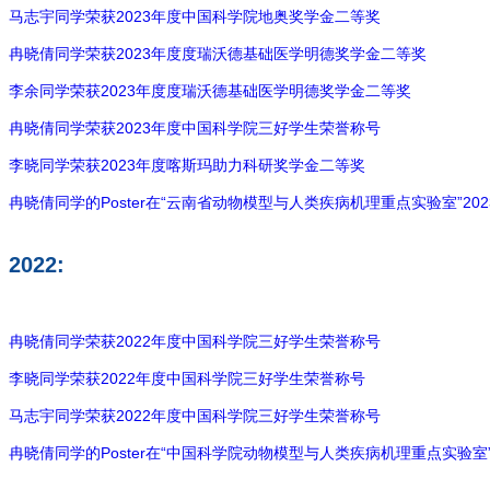
马志宇同学荣获2023年度中国科学院地奥奖学金二等奖
冉晓倩同学荣获2023年度度瑞沃德基础医学明德奖学金二等奖
李余同学荣获2023年度度瑞沃德基础医学明德奖学金二等奖
冉晓倩同学荣获2023年度中国科学院三好学生荣誉称号
李晓同学荣获2023年度喀斯玛助力科研奖学金二等奖
冉晓倩同学的Poster在“云南省动物模型与人类疾病机理重点实验室”2
2022: 
冉晓倩同学荣获2022年度中国科学院三好学生荣誉称号
李晓同学荣获2022年度中国科学院三好学生荣誉称号
马志宇同学荣获2022年度中国科学院三好学生荣誉称号
冉晓倩同学的Poster在“中国科学院动物模型与人类疾病机理重点实验室