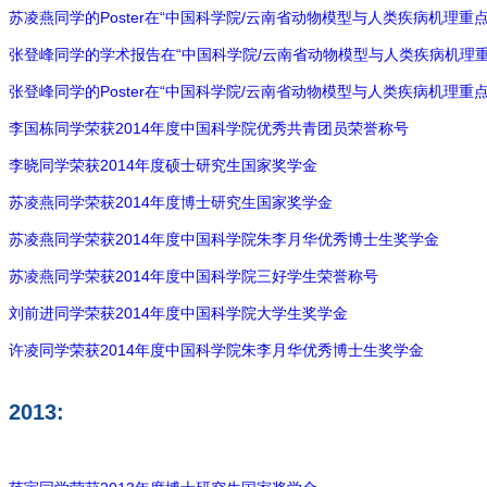
苏凌燕同学的Poster在“中国科学院/云南省动物模型与人类疾病机理重
张登峰同学的学术报告在“中国科学院/云南省动物模型与人类疾病机理重
张登峰同学的Poster在“中国科学院/云南省动物模型与人类疾病机理重
李国栋同学荣获2014年度中国科学院优秀共青团员荣誉称号
李晓同学荣获2014年度硕士研究生国家奖学金
苏凌燕同学荣获2014年度博士研究生国家奖学金
苏凌燕同学荣获2014年度中国科学院朱李月华优秀博士生奖学金
苏凌燕同学荣获2014年度中国科学院三好学生荣誉称号
刘前进同学荣获2014年度中国科学院大学生奖学金
许凌同学荣获2014年度中国科学院朱李月华优秀博士生奖学金
2013: 