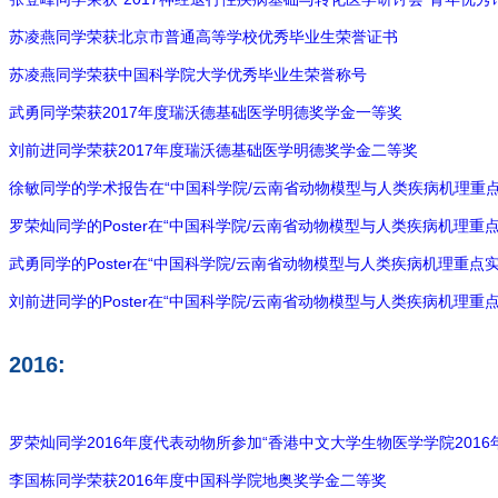
苏凌燕同学荣获北京市普通高等学校优秀毕业生荣誉证书
苏凌燕同学荣获中国科学院大学优秀毕业生荣誉称号
武勇同学荣获2017年度瑞沃德基础医学明德奖学金一等奖
刘前进同学荣获2017年度瑞沃德基础医学明德奖学金二等奖
徐敏同学的学术报告在“中国科学院/云南省动物模型与人类疾病机理重点
罗荣灿同学的Poster在“中国科学院/云南省动物模型与人类疾病机理重
武勇同学的Poster在“中国科学院/云南省动物模型与人类疾病机理重点
刘前进同学的Poster在“中国科学院/云南省动物模型与人类疾病机理重
2016: 
罗荣灿同学2016年度代表动物所参加“香港中文大学生物医学学院2016
李国栋同学荣获2016年度中国科学院地奥奖学金二等奖