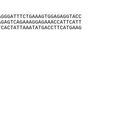
GGGATTTCTGAAAGTGGAGAGGTACC

GAGTCAGAAAGGAGAAACCATTCATT

CACTATTAAATATGACCTTCATGAAG
